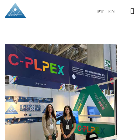
PT
EN