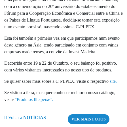
com a comemoração do 20º aniversário do estabelecimento do
Fórum para a Cooperação Económica e Comercial entre a China e
os Países de Língua Portuguesa, decidiu-se tornar esta exposição
num evento por si só, nascendo assim a C-PLPEX.
Esta foi também a primeira vez em que participamos num evento
deste género na Ásia, tendo participado em conjunto com várias
empresas madeirenses, a convite da Invest Madeira.
Decorrida entre 19 a 22 de Outubro, o seu balanço foi positivo,
com vários visitantes interessados no nosso tipo de produtos.
Se quiser saber mais sobre a C-PLPEX, visite o respectivo
site.
Se visitou a feira, mas quer conhecer melhor o nosso catálogo,
visite
“Produtos Ilhapeixe”.
Voltar a
NOTÍCIAS
VER MAIS FOTOS