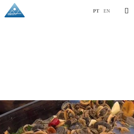
PT
EN
RECEITAS