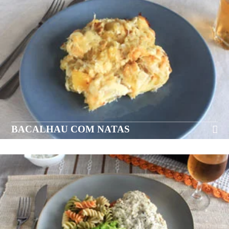
BACALHAU COM NATAS