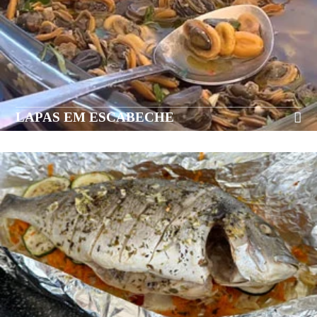
LAPAS EM ESCABECHE