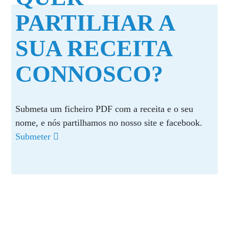
PARTILHAR A
SUA RECEITA
CONNOSCO?
Submeta um ficheiro PDF com a receita e o seu
nome, e nós partilhamos no nosso site e facebook.
Submeter