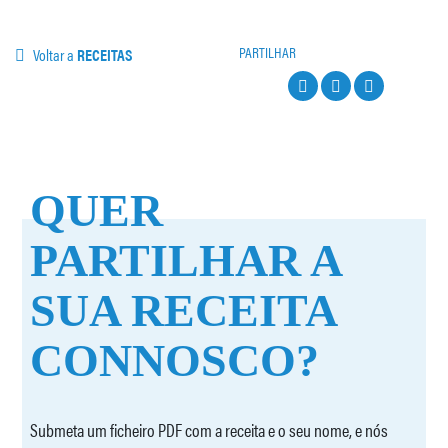
PARTILHAR
Voltar a
RECEITAS
QUER
PARTILHAR A
SUA RECEITA
CONNOSCO?
Submeta um ficheiro PDF com a receita e o seu nome, e nós