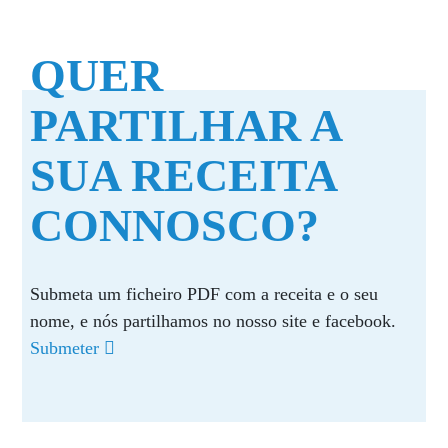
QUER
PARTILHAR A
SUA RECEITA
CONNOSCO?
Submeta um ficheiro PDF com a receita e o seu
nome, e nós partilhamos no nosso site e facebook.
Submeter