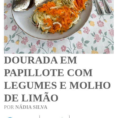
DOURADA EM
PAPILLOTE COM
LEGUMES E MOLHO
DE LIMÃO
POR
NÁDIA SILVA