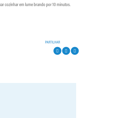
xar cozinhar em lume brando por 10 minutos.
PARTILHAR