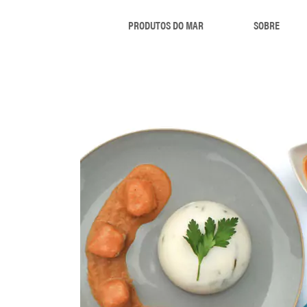
PRODUTOS DO MAR
SOBRE