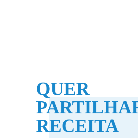
QUER
PARTILHAR
RECEITA