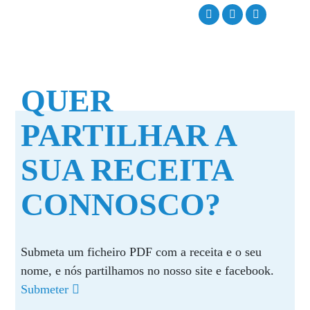
QUER
PARTILHAR A
SUA RECEITA
CONNOSCO?
Submeta um ficheiro PDF com a receita e o seu
nome, e nós partilhamos no nosso site e facebook.
Submeter