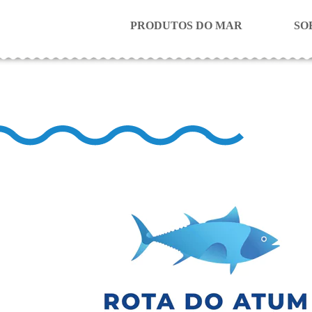
PRODUTOS DO MAR
SO