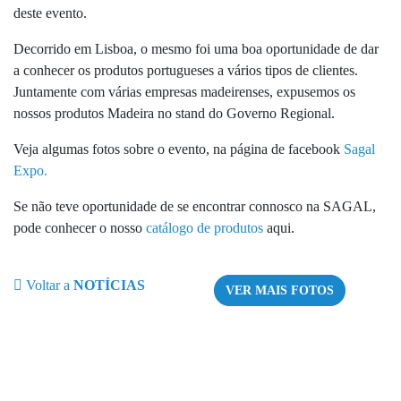
deste evento.
Decorrido em Lisboa, o mesmo foi uma boa oportunidade de dar
a conhecer os produtos portugueses a vários tipos de clientes.
Juntamente com várias empresas madeirenses, expusemos os
nossos produtos Madeira no stand do Governo Regional.
Veja algumas fotos sobre o evento, na página de facebook
Sagal
Expo.
Se não teve oportunidade de se encontrar connosco na SAGAL,
pode conhecer o nosso
catálogo de produtos
aqui.
Voltar a
NOTÍCIAS
VER MAIS FOTOS