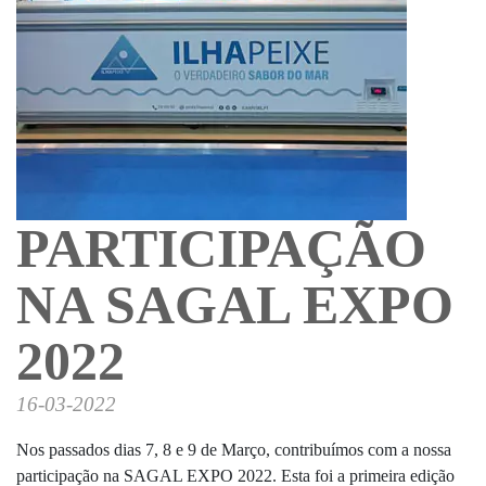
PARTICIPAÇÃO
NA SAGAL EXPO
2022
16-03-2022
Nos passados dias 7, 8 e 9 de Março, contribuímos com a nossa
participação na SAGAL EXPO 2022. Esta foi a primeira edição