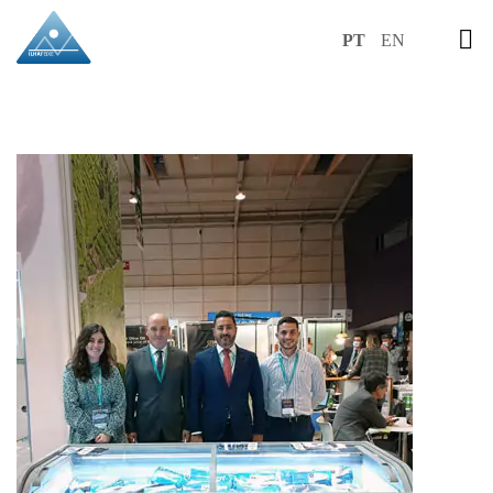
PT
EN