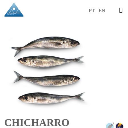
PT
EN
CHICHARRO