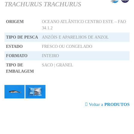
TRACHURUS TRACHURUS
ORIGEM
OCEANO ATLÂNTICO CENTRO ESTE – FAO
34.1.2
TIPO DE PESCA
ANZÓIS E APARELHOS DE ANZOL
ESTADO
FRESCO OU CONGELADO
FORMATO
INTEIRO
TIPO DE
SACO | GRANEL
EMBALAGEM
Voltar a
PRODUTOS