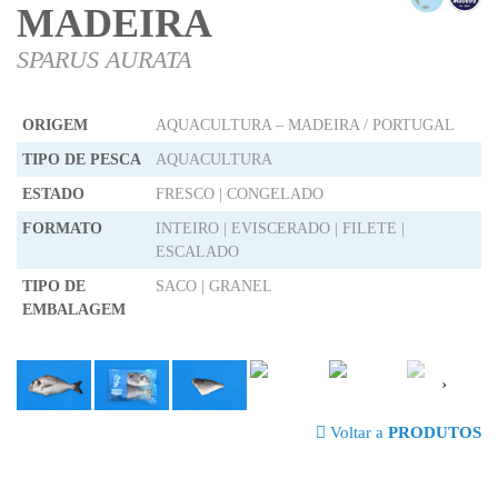
MADEIRA
SPARUS AURATA
ORIGEM
AQUACULTURA – MADEIRA / PORTUGAL
TIPO DE PESCA
AQUACULTURA
ESTADO
FRESCO | CONGELADO
FORMATO
INTEIRO | EVISCERADO | FILETE |
ESCALADO
TIPO DE
SACO | GRANEL
EMBALAGEM
›
Voltar a
PRODUTOS