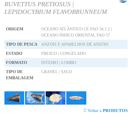
RUVETTUS PRETIOSUS |
LEPIDOCYBIUM FLAVOBRUNNEUM
ORIGEM
OCEANO ATLÂNTICO CE FAO 34.1.2 |
OCEANO ÍNDICO ORIENTAL FAO 57
TIPO DE PESCA
ANZÓIS E APARELHOS DE ANZÓIS
ESTADO
FRESCO | CONGELADO
FORMATO
INTEIRO | LOMBO
TIPO DE
GRANEL | SACO
EMBALAGEM
Voltar a
PRODUTOS