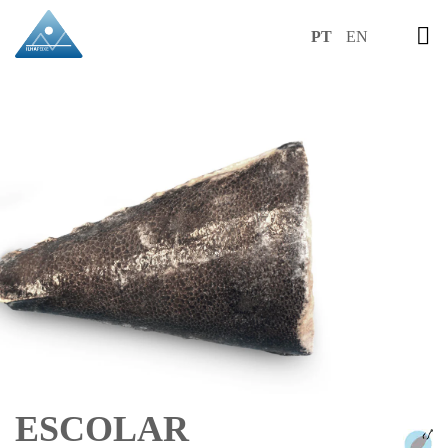
PT
EN
ESCOLAR