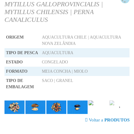
MYTILLUS GALLOPROVINCIALIS |
MYTILLUS CHILENSIS | PERNA
CANALICULUS
ORIGEM
AQUACULTURA CHILE | AQUACULTURA
NOVA ZELÂNDIA
TIPO DE PESCA
AQUACULTURA
ESTADO
CONGELADO
FORMATO
MEIA CONCHA | MIOLO
TIPO DE
SACO | GRANEL
EMBALAGEM
›
Voltar a
PRODUTOS