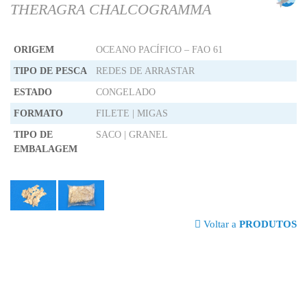
THERAGRA CHALCOGRAMMA
ORIGEM
OCEANO PACÍFICO – FAO 61
TIPO DE PESCA
REDES DE ARRASTAR
ESTADO
CONGELADO
FORMATO
FILETE | MIGAS
TIPO DE
SACO | GRANEL
EMBALAGEM
Voltar a
PRODUTOS