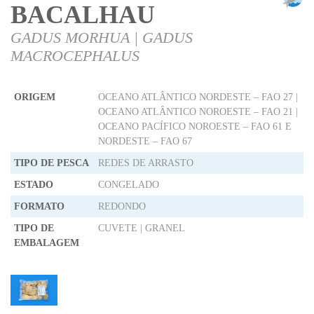
BACALHAU
GADUS MORHUA | GADUS
MACROCEPHALUS
ORIGEM
OCEANO ATLÂNTICO NORDESTE – FAO 27 |
OCEANO ATLÂNTICO NOROESTE – FAO 21 |
OCEANO PACÍFICO NOROESTE – FAO 61 E
NORDESTE – FAO 67
TIPO DE PESCA
REDES DE ARRASTO
ESTADO
CONGELADO
FORMATO
REDONDO
TIPO DE
CUVETE | GRANEL
EMBALAGEM