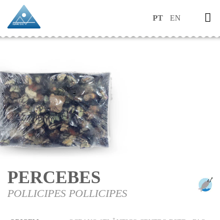
PT
EN
PERCEBES
POLLICIPES POLLICIPES