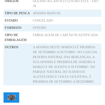
ORIGEM
OCEANO ATLÂNTICO CENTRO ESTE - FAO
34
TIPO DE PESCA
APANHA MANUAL
ESTADO
CONGELADO
FORMATO
INTEIRO
TIPO DE
EMBALAGEM DE CARTÃO PLASTIFICADA
EMBALAGEM
OUTROS
A APANHA DESTE MARISCO É PROIBIDA
DE SETEMBRO A OUTUBRO. NO CASO DA
RESERVA NATURAL DAS BERLENGAS, A
SUA APANHA E PROIBIDA DE JANEIRO A
MARÇO E DE AGOSTO A SETEMBRO. NO
PARQUE NATURAL DO SUDOESTE
ALENTEJANO E COSTA VICENTINA, É
PROIBIDA DE SETEMBRO A DEZEMBRO.