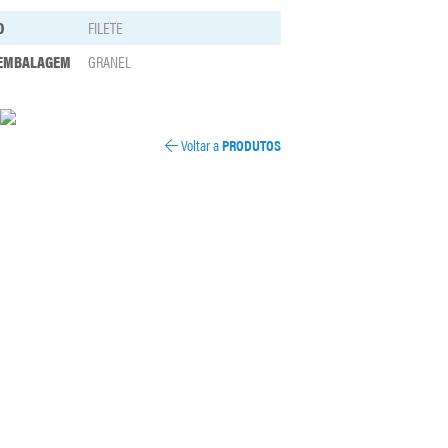
O
FILETE
 EMBALAGEM
GRANEL
Voltar a
PRODUTOS