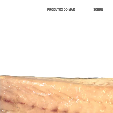
PRODUTOS DO MAR
SOBRE