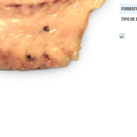
FORMAT
TIPO DE