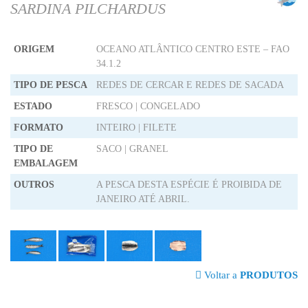
SARDINA PILCHARDUS
ORIGEM
OCEANO ATLÂNTICO CENTRO ESTE – FAO
34.1.2
TIPO DE PESCA
REDES DE CERCAR E REDES DE SACADA
ESTADO
FRESCO | CONGELADO
FORMATO
INTEIRO | FILETE
TIPO DE
SACO | GRANEL
EMBALAGEM
OUTROS
A PESCA DESTA ESPÉCIE É PROIBIDA DE
JANEIRO ATÉ ABRIL.
Voltar a
PRODUTOS