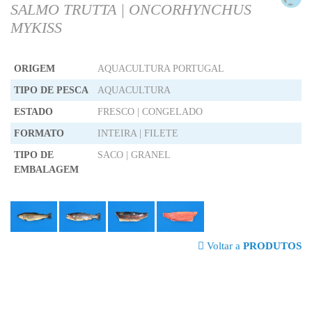
SALMO TRUTTA | ONCORHYNCHUS
MYKISS
ORIGEM
AQUACULTURA PORTUGAL
TIPO DE PESCA
AQUACULTURA
ESTADO
FRESCO | CONGELADO
FORMATO
INTEIRA | FILETE
TIPO DE
SACO | GRANEL
EMBALAGEM
Voltar a
PRODUTOS