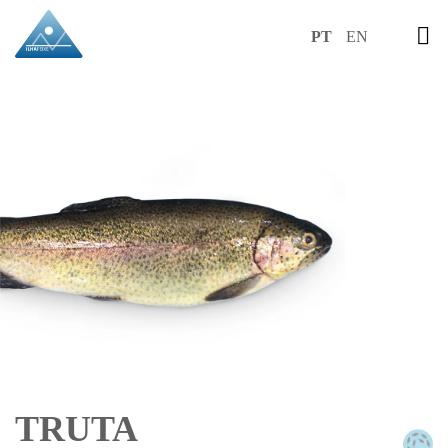
PT
EN
TRUTA