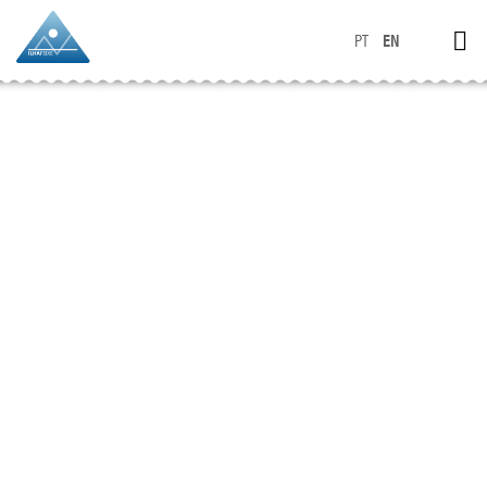
PT
EN