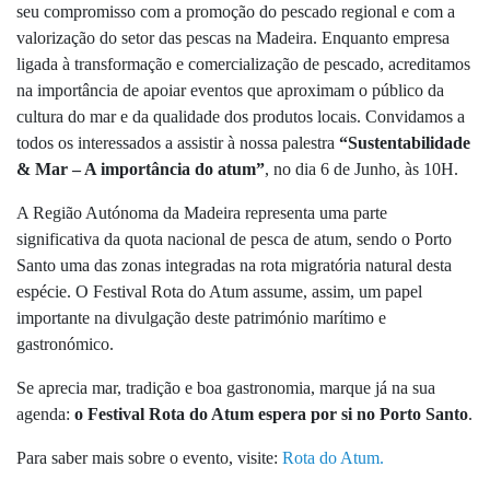
seu compromisso com a promoção do pescado regional e com a
valorização do setor das pescas na Madeira. Enquanto empresa
ligada à transformação e comercialização de pescado, acreditamos
na importância de apoiar eventos que aproximam o público da
cultura do mar e da qualidade dos produtos locais. Convidamos a
todos os interessados a assistir à nossa palestra
“Sustentabilidade
& Mar – A importância do atum”
, no dia 6 de Junho, às 10H.
A Região Autónoma da Madeira representa uma parte
significativa da quota nacional de pesca de atum, sendo o Porto
Santo uma das zonas integradas na rota migratória natural desta
espécie. O Festival Rota do Atum assume, assim, um papel
importante na divulgação deste património marítimo e
gastronómico.
Se aprecia mar, tradição e boa gastronomia, marque já na sua
agenda:
o Festival Rota do Atum espera por si no Porto Santo
.
Para saber mais sobre o evento, visite:
Rota do Atum.