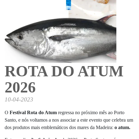
ROTA DO ATUM
2026
10-04-2023
O
Festival Rota do Atum
regressa no próximo mês ao Porto
Santo, e nós voltamos a nos associar a este evento que celebra um
dos produtos mais emblemáticos dos mares da Madeira:
o atum.