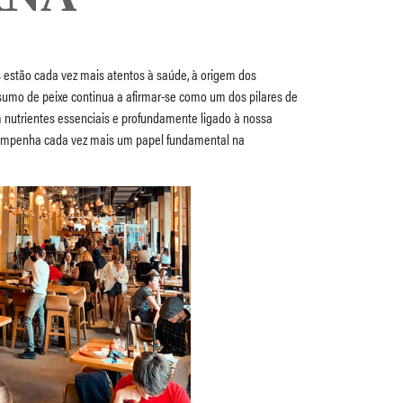
estão cada vez mais atentos à saúde, à origem dos
nsumo de peixe continua a afirmar-se como um dos pilares de
 nutrientes essenciais e profundamente ligado à nossa
sempenha cada vez mais um papel fundamental na