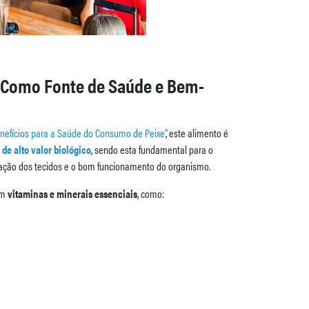
 Como Fonte de Saúde e Bem-
nefícios para a Saúde do Consumo de Peixe”
, este alimento é
 de alto valor biológico
, sendo esta fundamental para o
ação dos tecidos e o bom funcionamento do organismo.
em
vitaminas e minerais essenciais
, como: