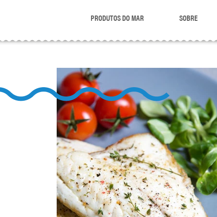
PRODUTOS DO MAR
SOBRE